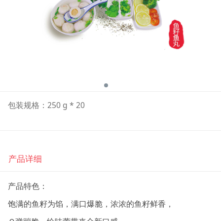
包装规格：250 g * 20
产品详细
产品特色：
饱满的鱼籽为馅，满口爆脆，浓浓的鱼籽鲜香，